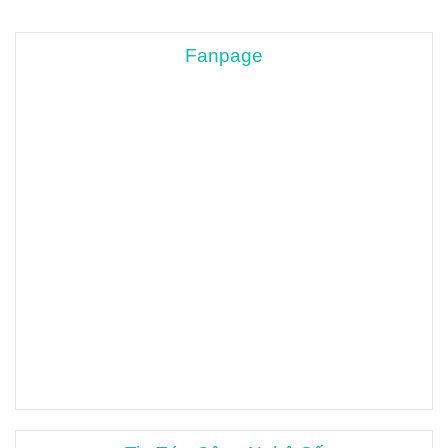
Fanpage