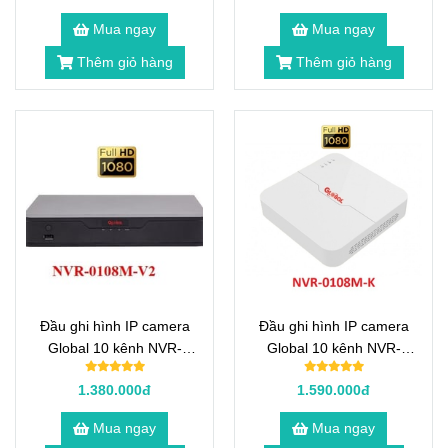
Mua ngay
Mua ngay
Thêm giỏ hàng
Thêm giỏ hàng
Đầu ghi hình IP camera
Đầu ghi hình IP camera
Global 10 kênh NVR-
Global 10 kênh NVR-
0108M-V2
0108M-K
1.380.000đ
1.590.000đ
Mua ngay
Mua ngay