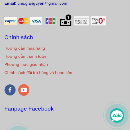
Email:
cns.gianguyen@gmail.com
Chính sách
Hướng dẫn mua hàng
Hướng dẫn thanh toán
Phương thức giao nhận
Chính sách đổi trả hàng và hoàn tiền
Fanpage Facebook