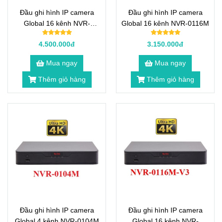
Đầu ghi hình IP camera
Đầu ghi hình IP camera
Global 16 kênh NVR-
Global 16 kênh NVR-0116M
0216M
4.500.000đ
3.150.000đ
Mua ngay
Mua ngay
Thêm giỏ hàng
Thêm giỏ hàng
Đầu ghi hình IP camera
Đầu ghi hình IP camera
Global 4 kênh NVR-0104M
Global 16 kênh NVR-