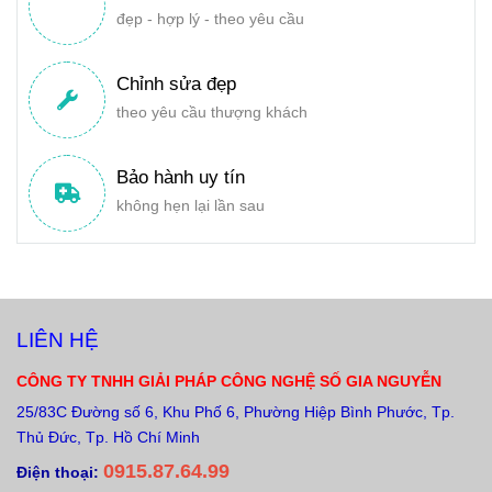
đẹp - hợp lý - theo yêu cầu
Chỉnh sửa đẹp
theo yêu cầu thượng khách
Bảo hành uy tín
không hẹn lại lần sau
LIÊN HỆ
CÔNG TY TNHH GIẢI PHÁP CÔNG NGHỆ SỐ GIA NGUYỄN
25/83C Đường số 6, Khu Phố 6, Phường Hiệp Bình Phước, Tp.
Thủ Đức, Tp. Hồ Chí Minh
0915.87.64.99
Điện thoại: