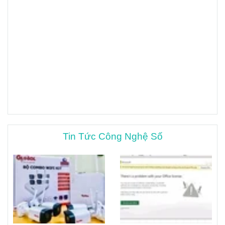
Tin Tức Công Nghệ Số