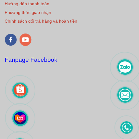
Hướng dẫn thanh toán
Phương thức giao nhận
Chính sách đổi trả hàng và hoàn tiền
Fanpage Facebook