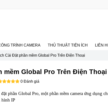
CÔNG TRÌNH CAMERA
THỦ THUẬT TIỆN ÍCH
LIÊN H
h Cài Đặt phần mềm Global Pro Trên Điện Thoại
 mềm Global Pro Trên Điện Thoại
0 Đánh giá
 đặt phần Global Pro, một phần mềm camera ứng dụng ch
 hình IP