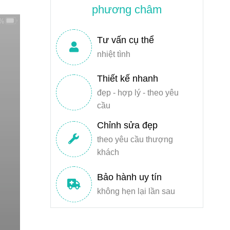
phương châm
Tư vấn cụ thể
nhiệt tình
Thiết kế nhanh
đẹp - hợp lý - theo yêu
cầu
Chỉnh sửa đẹp
theo yêu cầu thượng
khách
Bảo hành uy tín
không hẹn lại lần sau