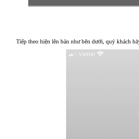
Tiếp theo hiện lên bản như bên dưới, quý khách h