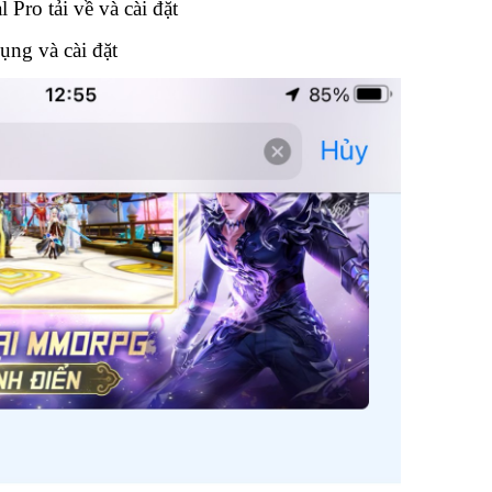
Pro tải về và cài đặt
ụng và cài đặt