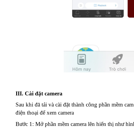
III. Cài đặt camera
Sau khi đã tải và cài đặt thành công phần mềm came
điện thoại để xem camera
Bước 1: Mở phần mềm camera lên hiển thị như hìn