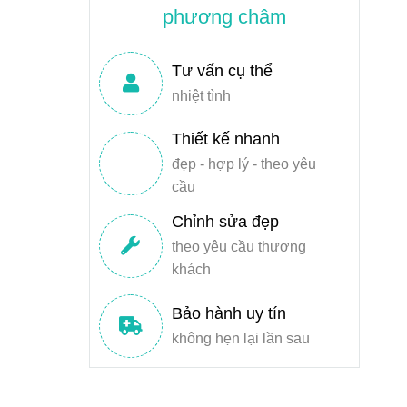
phương châm
Tư vấn cụ thể
nhiệt tình
Thiết kế nhanh
đẹp - hợp lý - theo yêu
cầu
Chỉnh sửa đẹp
theo yêu cầu thượng
khách
Bảo hành uy tín
không hẹn lại lần sau