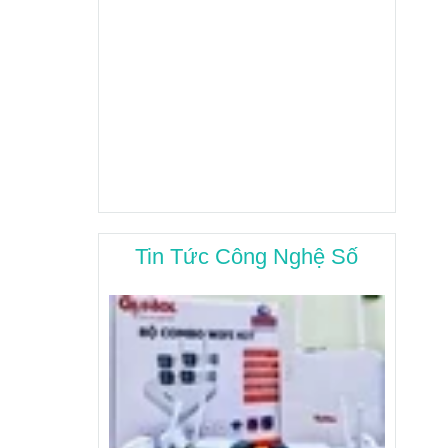
Tin Tức Công Nghệ Số