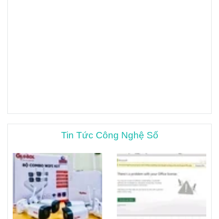
Tin Tức Công Nghệ Số