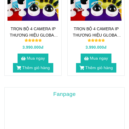
TRỌN BỘ 4 CAMERA IP
TRỌN BỘ 4 CAMERA IP
THƯƠNG HIỆU GLOBAL
THƯƠNG HIỆU GLOBAL
2.O MEGAPIXEL
2.O MEGAPIXEL
3.990.000đ
3.990.000đ
Mua ngay
Mua ngay
Thêm giỏ hàng
Thêm giỏ hàng
Fanpage