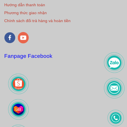
Hướng dẫn thanh toán
Phương thức giao nhận
Chính sách đổi trả hàng và hoàn tiền
Fanpage Facebook