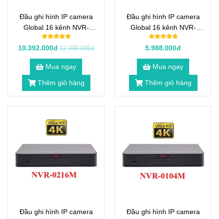
Đầu ghi hình IP camera
Đầu ghi hình IP camera
Global 16 kênh NVR-
Global 16 kênh NVR-
0416M-2L
0232M-2L
10.392.000đ
5.988.000đ
12.990.000đ
Mua ngay
Mua ngay
Thêm giỏ hàng
Thêm giỏ hàng
Đầu ghi hình IP camera
Đầu ghi hình IP camera