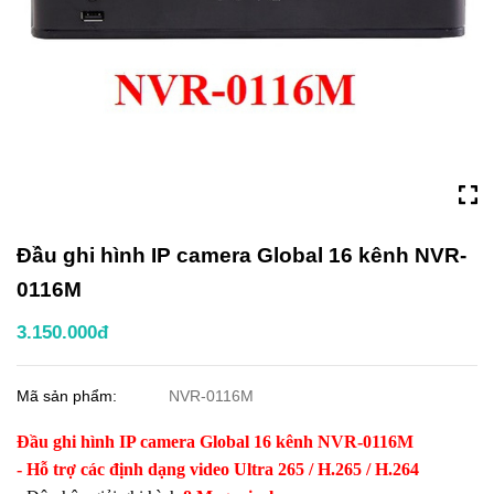
Đầu ghi hình IP camera Global 16 kênh NVR-
0116M
3.150.000đ
Mã sản phẩm:
NVR-0116M
Đầu ghi hình IP camera Global 16 kênh NVR-0116M
- Hỗ trợ các định dạng video Ultra 265 / H.265 / H.264