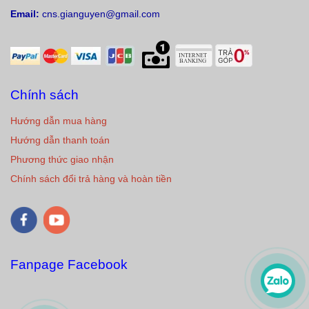
Email:
cns.gianguyen@gmail.com
Chính sách
Hướng dẫn mua hàng
Hướng dẫn thanh toán
Phương thức giao nhận
Chính sách đổi trả hàng và hoàn tiền
Fanpage Facebook