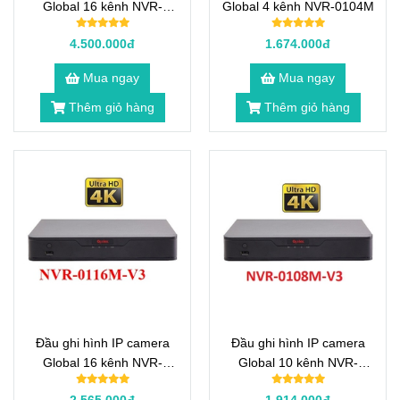
Global 16 kênh NVR-
Global 4 kênh NVR-0104M
0216M
4.500.000đ
1.674.000đ
Mua ngay
Mua ngay
Thêm giỏ hàng
Thêm giỏ hàng
Đầu ghi hình IP camera
Đầu ghi hình IP camera
Global 16 kênh NVR-
Global 10 kênh NVR-
0116M-V3
0108M-V3