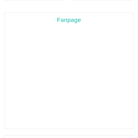
Fanpage