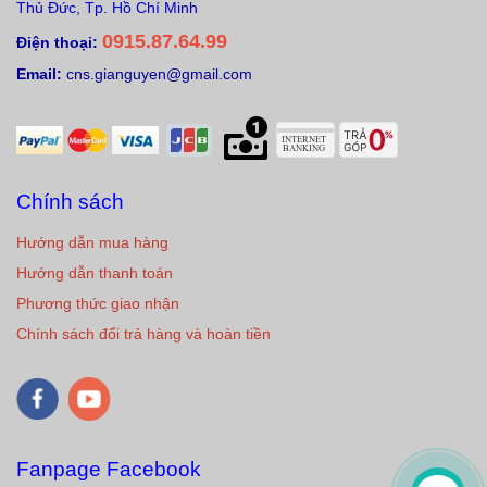
Thủ Đức, Tp. Hồ Chí Minh
0915.87.64.99
Điện thoại:
Email:
cns.gianguyen@gmail.com
Chính sách
Hướng dẫn mua hàng
Hướng dẫn thanh toán
Phương thức giao nhận
Chính sách đổi trả hàng và hoàn tiền
Fanpage Facebook