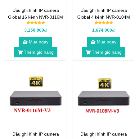
Đầu ghi hình IP camera
Đầu ghi hình IP camera
Global 16 kênh NVR-0116M
Global 4 kênh NVR-0104M
3.150.000đ
1.674.000đ
Mua ngay
Mua ngay
Thêm giỏ hàng
Thêm giỏ hàng
Đầu ghi hình IP camera
Đầu ghi hình IP camera