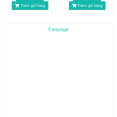
Thêm giỏ hàng
Thêm giỏ hàng
Fanpage