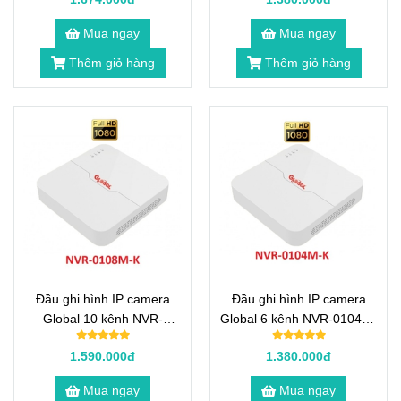
Mua ngay
Mua ngay
Thêm giỏ hàng
Thêm giỏ hàng
Đầu ghi hình IP camera
Đầu ghi hình IP camera
Global 10 kênh NVR-
Global 6 kênh NVR-0104M-
0108M-K
K
1.590.000đ
1.380.000đ
Mua ngay
Mua ngay