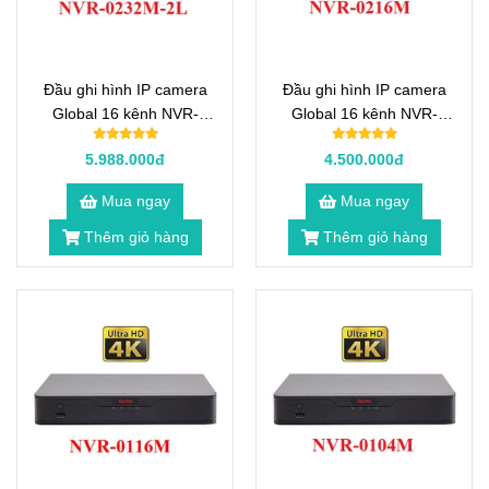
Đầu ghi hình IP camera
Đầu ghi hình IP camera
Global 16 kênh NVR-
Global 16 kênh NVR-
0232M-2L
0216M
5.988.000đ
4.500.000đ
Mua ngay
Mua ngay
Thêm giỏ hàng
Thêm giỏ hàng