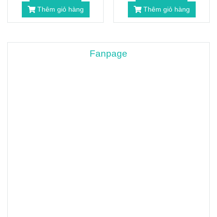
Thêm giỏ hàng
Thêm giỏ hàng
Fanpage