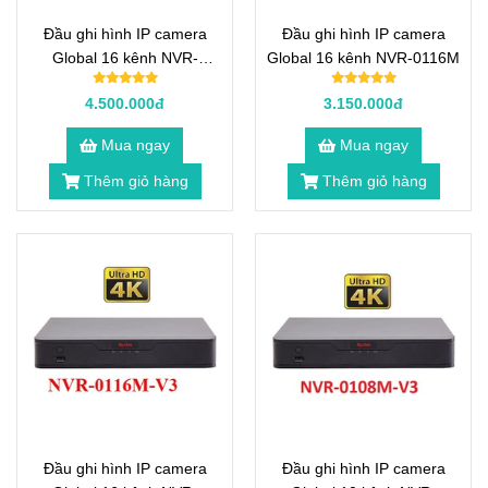
Đầu ghi hình IP camera
Đầu ghi hình IP camera
Global 16 kênh NVR-
Global 16 kênh NVR-0116M
0216M
4.500.000đ
3.150.000đ
Mua ngay
Mua ngay
Thêm giỏ hàng
Thêm giỏ hàng
Đầu ghi hình IP camera
Đầu ghi hình IP camera