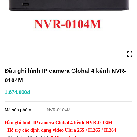
Đầu ghi hình IP camera Global 4 kênh NVR-
0104M
1.674.000đ
Mã sản phẩm:
NVR-0104M
Đầu ghi hình IP camera Global 4 kênh NVR-0104M
- Hỗ trợ các định dạng video Ultra 265 / H.265 / H.264