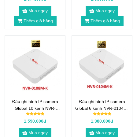
Mua ngay
Mua ngay
Thêm giỏ hàng
Thêm giỏ hàng
Đầu ghi hình IP camera
Đầu ghi hình IP camera
Global 10 kênh NVR-
Global 6 kênh NVR-0104M-
0108M-K
K
1.590.000đ
1.380.000đ
Mua ngay
Mua ngay