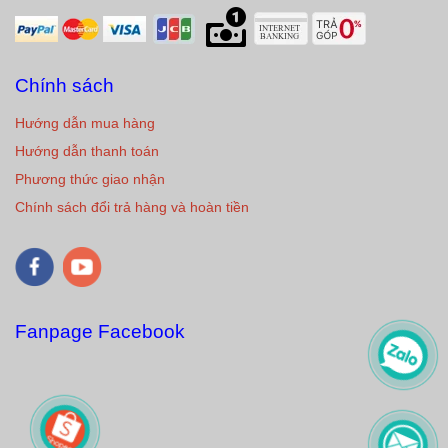
Chính sách
Hướng dẫn mua hàng
Hướng dẫn thanh toán
Phương thức giao nhận
Chính sách đổi trả hàng và hoàn tiền
Fanpage Facebook