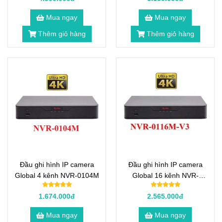
Mua ngay
Mua ngay
Thêm giỏ hàng
Thêm giỏ hàng
Đầu ghi hình IP camera
Đầu ghi hình IP camera
Global 4 kênh NVR-0104M
Global 16 kênh NVR-
0116M-V3
1.674.000đ
2.565.000đ
Mua ngay
Mua ngay