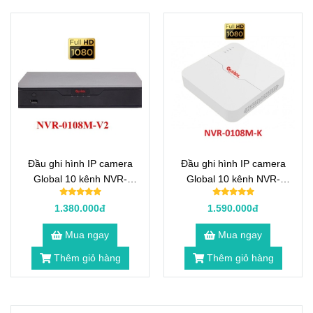
Đầu ghi hình IP camera
Đầu ghi hình IP camera
Global 10 kênh NVR-
Global 10 kênh NVR-
0108M-V2
0108M-K
1.380.000đ
1.590.000đ
Mua ngay
Mua ngay
Thêm giỏ hàng
Thêm giỏ hàng