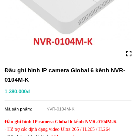
Đầu ghi hình IP camera Global 6 kênh NVR-
0104M-K
1.380.000đ
Mã sản phẩm:
NVR-0104M-K
Đầu ghi hình IP camera Global 6 kênh NVR-0104M-K
- Hỗ trợ các định dạng video Ultra 265 / H.265 / H.264