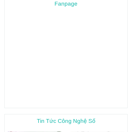
Fanpage
Tin Tức Công Nghệ Số