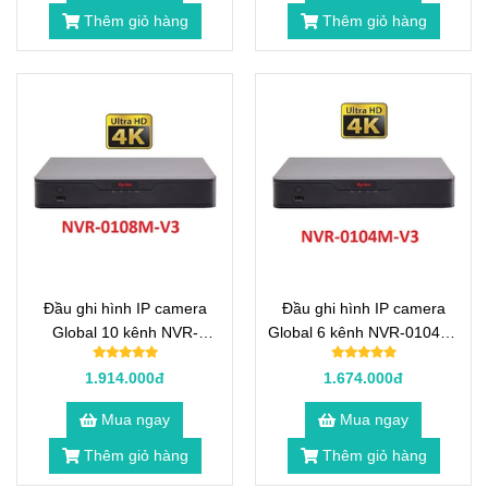
Thêm giỏ hàng
Thêm giỏ hàng
Đầu ghi hình IP camera
Đầu ghi hình IP camera
Global 10 kênh NVR-
Global 6 kênh NVR-0104M-
0108M-V3
V3
1.914.000đ
1.674.000đ
Mua ngay
Mua ngay
Thêm giỏ hàng
Thêm giỏ hàng