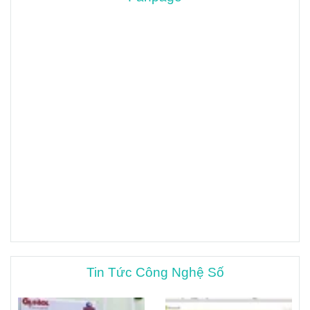
Tin Tức Công Nghệ Số