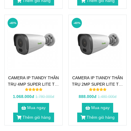
Thêm giỏ hàng
Thêm giỏ hàng
-40%
-40%
CAMERA IP TIANDY THÂN
CAMERA IP TIANDY THÂN
TRỤ 4MP SUPER LITE TC-
TRỤ 2MP SUPER LITE TC-
C34GN
C32GN
1.068.000đ
888.000đ
1.780.000đ
1.480.000đ
Mua ngay
Mua ngay
Thêm giỏ hàng
Thêm giỏ hàng