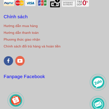
Chính sách
Hướng dẫn mua hàng
Hướng dẫn thanh toán
Phương thức giao nhận
Chính sách đổi trả hàng và hoàn tiền
Fanpage Facebook