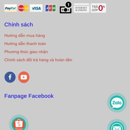
Chính sách
Hướng dẫn mua hàng
Hướng dẫn thanh toán
Phương thức giao nhận
Chính sách đổi trả hàng và hoàn tiền
Fanpage Facebook