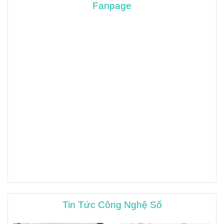
Fanpage
Tin Tức Công Nghệ Số