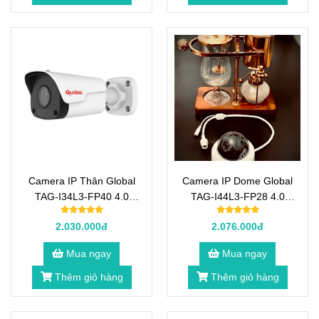
Camera IP Thân Global
Camera IP Dome Global
TAG-I34L3-FP40 4.0
TAG-I44L3-FP28 4.0
Megapixel
Megapixel
2.030.000đ
2.076.000đ
Mua ngay
Mua ngay
Thêm giỏ hàng
Thêm giỏ hàng