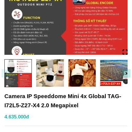
Camera IP Speeddome Mini 4x Global TAG-
I72L5-Z27-X4 2.0 Megapixel
4.635.000đ