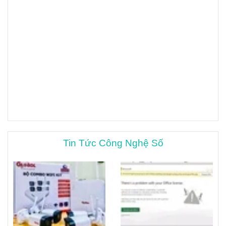
Tin Tức Công Nghệ Số