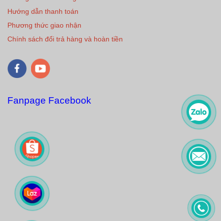
Hướng dẫn thanh toán
Phương thức giao nhận
Chính sách đổi trả hàng và hoàn tiền
Fanpage Facebook